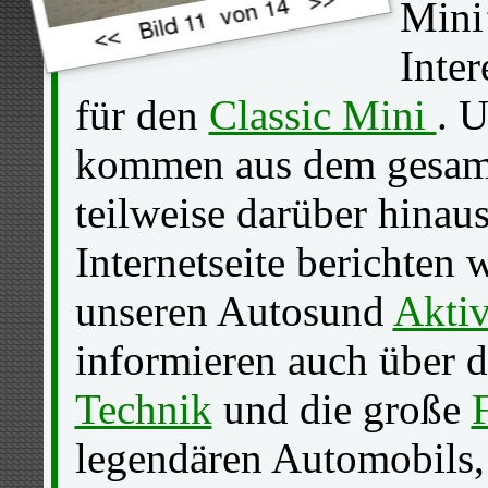
Mini’
Inte
für den
Classic Mini
. 
kommen aus dem gesa
teilweise darüber hinaus
Internetseite berichten 
unseren Autosund
Aktiv
informieren auch über 
Technik
und die große
legendären Automobils,