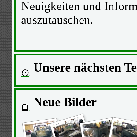
Neuigkeiten und Infor
auszutauschen.
Unsere nächsten T
Neue Bilder