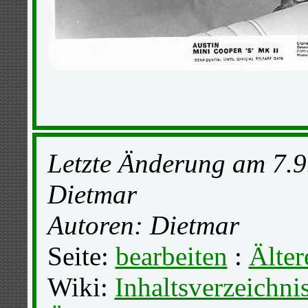
Letzte Änderung am 7.9
Dietmar
Autoren: Dietmar
Seite:
bearbeiten
:
Älter
Wiki:
Inhaltsverzeichni