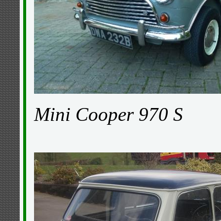
Mini Cooper 970 S