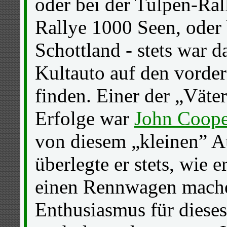
oder bei der Tulpen-Ral
Rallye 1000 Seen, oder 
Schottland - stets war d
Kultauto auf den vorder
finden. Einer der „Väter
Erfolge war
John Coope
von diesem „kleinen” A
überlegte er stets, wie 
einen Rennwagen mache
Enthusiasmus für dieses