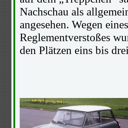
Nachschau als allgemei
angesehen. Wegen eines
Reglementverstoßes wur
den Plätzen eins bis drei