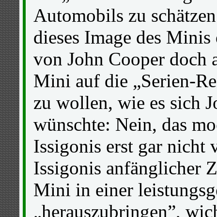
Automobils zu schätzen 
dieses Image des Minis
von John Cooper doch a
Mini auf die „Serien-Re
zu wollen, wie es sich 
wünschte: Nein, das mo
Issigonis erst gar nicht 
Issigonis anfänglicher 
Mini in einer leistungsg
„herauszubringen”, wic