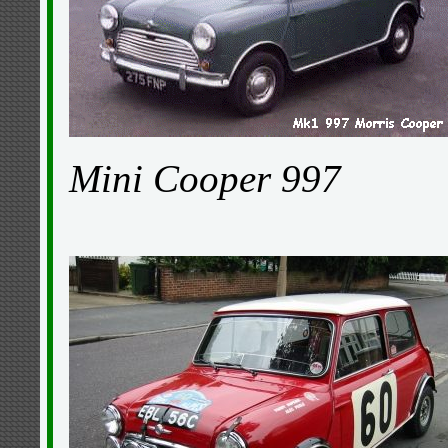
Mini Cooper 997