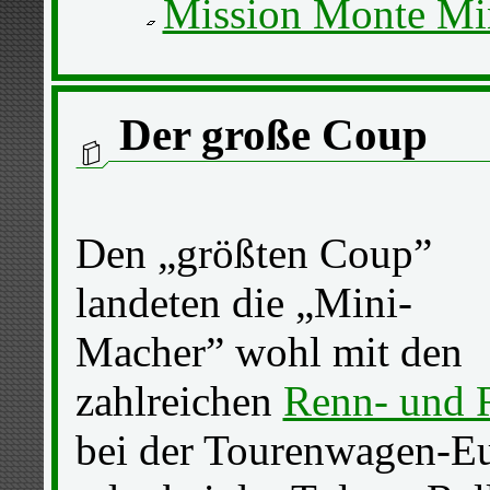
Mission Monte Mi
Der große Coup
Den „größten Coup”
landeten die „Mini-
Macher” wohl mit den
zahlreichen
Renn- und R
bei der Tourenwagen-Eu