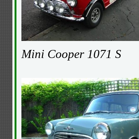
Mini Cooper 1071 S