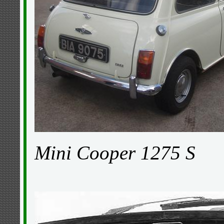
Mini Cooper 1275 S