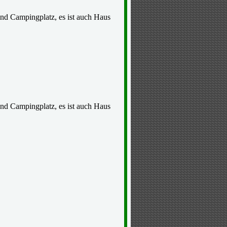
nd Campingplatz, es ist auch Haus
nd Campingplatz, es ist auch Haus