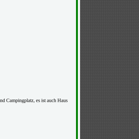
nd Campingplatz, es ist auch Haus