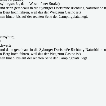
syburgstraße, dann Westhofener Straße)
 und dann geradeaus in die Syburger Dorfstraße Richtung Naturbühne u
n Berg hoch fahren, weil das der Weg zum Casino ist)
nen hinab, bis auf der rechten Seite der Campingplatz liegt.
hensyburg
l
chwerte
 und dann geradeaus in die Syburger Dorfstraße Richtung Naturbühne u
n Berg hoch fahren, weil das der Weg zum Casino ist)
nen hinab, bis auf der rechten Seite der Campingplatz liegt.