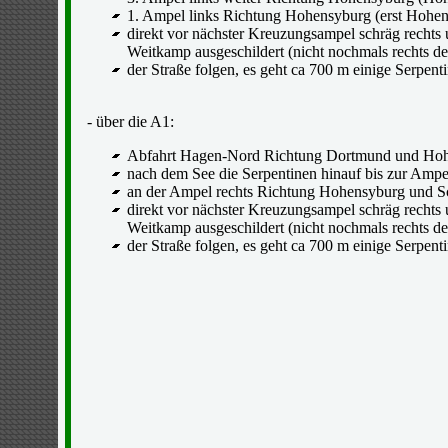
1. Ampel links Richtung Hohensyburg (erst Hohen
direkt vor nächster Kreuzungsampel schräg rechts
Weitkamp ausgeschildert (nicht nochmals rechts de
der Straße folgen, es geht ca 700 m einige Serpenti
- über die A1:
Abfahrt Hagen-Nord Richtung Dortmund und Ho
nach dem See die Serpentinen hinauf bis zur Ampe
an der Ampel rechts Richtung Hohensyburg und S
direkt vor nächster Kreuzungsampel schräg rechts
Weitkamp ausgeschildert (nicht nochmals rechts de
der Straße folgen, es geht ca 700 m einige Serpenti