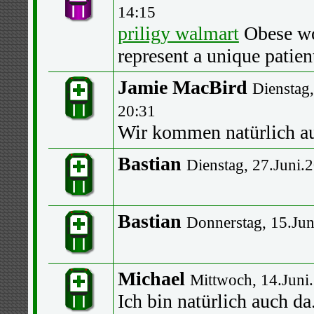
14:15
priligy walmart
Obese wo
represent a unique patien
Jamie MacBird
Dienstag,
20:31
Wir kommen natürlich a
Bastian
Dienstag, 27.Juni.
Bastian
Donnerstag, 15.Jun
Michael
Mittwoch, 14.Juni
Ich bin natürlich auch da