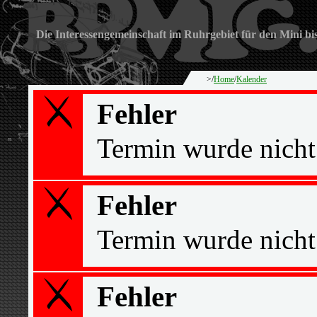
Die Interessengemeinschaft im Ruhrgebiet für den Mini bi
>/
Home
/
Kalender
Fehler
Termin wurde nicht
Fehler
Termin wurde nicht
Fehler