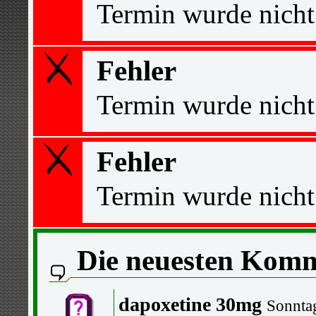
Termin wurde nicht
Fehler
Termin wurde nicht
Fehler
Termin wurde nicht
Die neuesten Kom
dapoxetine 30mg
Sonnta