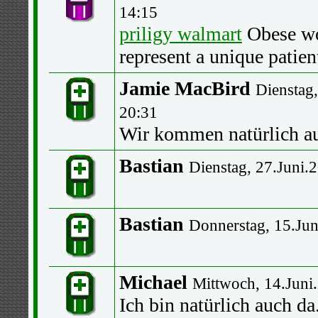
14:15
priligy walmart
Obese wo
represent a unique patien
Jamie MacBird
Dienstag,
20:31
Wir kommen natürlich a
Bastian
Dienstag, 27.Juni.
Bastian
Donnerstag, 15.Jun
Michael
Mittwoch, 14.Juni
Ich bin natürlich auch da