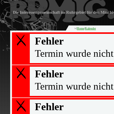
Die Interessengemeinschaft im Ruhrgebiet für den Mini bi
>/
Home
/
Kalender
Fehler
Termin wurde nicht
Fehler
Termin wurde nicht
Fehler