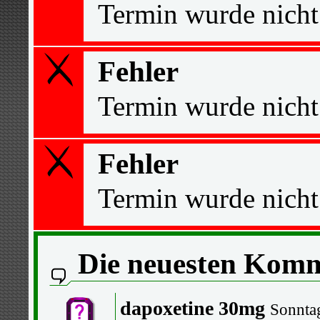
Termin wurde nicht
Fehler
Termin wurde nicht
Fehler
Termin wurde nicht
Die neuesten Kom
dapoxetine 30mg
Sonnta