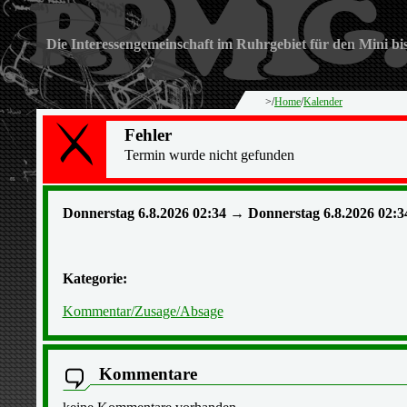
Die Interessengemeinschaft im Ruhrgebiet für den Mini bi
>/
Home
/
Kalender
Fehler
Termin wurde nicht gefunden
Donnerstag 6.8.2026 02:34 → Donnerstag 6.8.2026 02:3
Kategorie:
Kommentar/Zusage/Absage
Kommentare