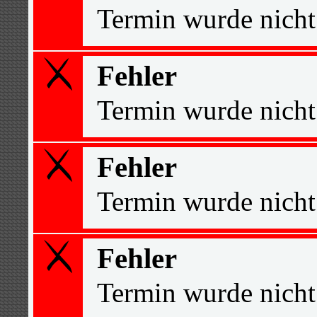
Termin wurde nicht
Fehler
Termin wurde nicht
Fehler
Termin wurde nicht
Fehler
Termin wurde nicht