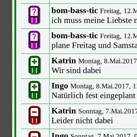
bom-bass-tic
Freitag, 12.
ich muss meine Liebste 
bom-bass-tic
Freitag, 12.
plane Freitag und Samst
Katrin
Montag, 8.Mai.2017
Wir sind dabei
Ingo
Montag, 8.Mai.2017, 1
Natürlich fest eingeplant
Katrin
Sonntag, 7.Mai.201
Leider nicht dabei
Ingo
Sonntag, 7.Mai.2017, 