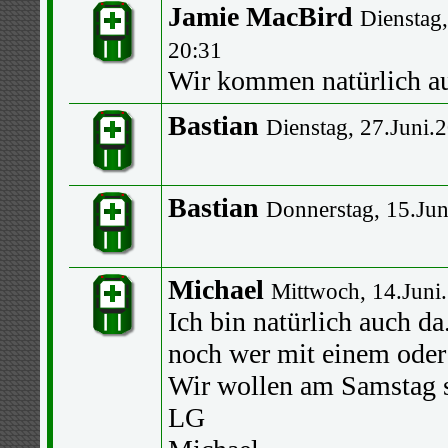
Jamie MacBird
Dienstag,
20:31
Wir kommen natürlich a
Bastian
Dienstag, 27.Juni.
Bastian
Donnerstag, 15.Jun
Michael
Mittwoch, 14.Juni
Ich bin natürlich auch da
noch wer mit einem oder 
Wir wollen am Samstag s
LG