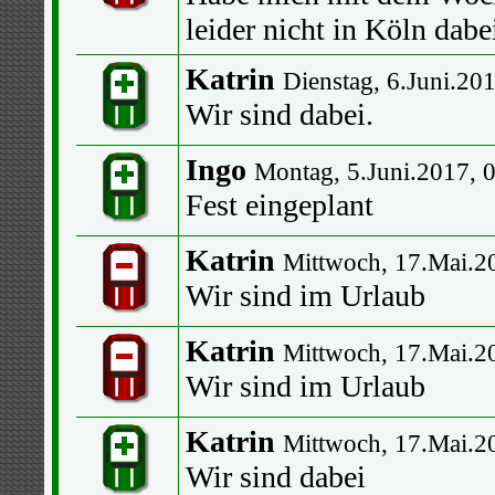
leider nicht in Köln dabe
Katrin
Dienstag, 6.Juni.20
Wir sind dabei.
Ingo
Montag, 5.Juni.2017, 
Fest eingeplant
Katrin
Mittwoch, 17.Mai.2
Wir sind im Urlaub
Katrin
Mittwoch, 17.Mai.2
Wir sind im Urlaub
Katrin
Mittwoch, 17.Mai.2
Wir sind dabei