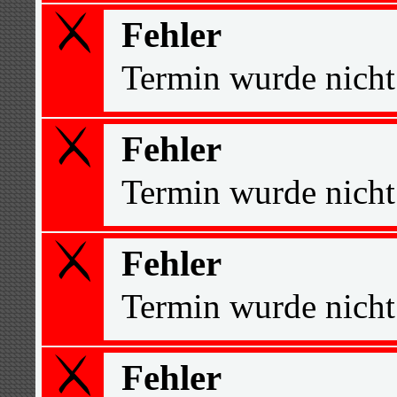
Fehler
Termin wurde nicht
Fehler
Termin wurde nicht
Fehler
Termin wurde nicht
Fehler