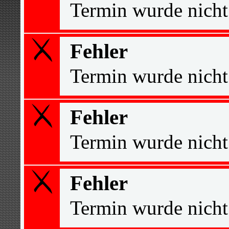
Termin wurde nicht
Fehler
Termin wurde nicht
Fehler
Termin wurde nicht
Fehler
Termin wurde nicht