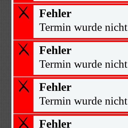
Fehler
Termin wurde nicht
Fehler
Termin wurde nicht
Fehler
Termin wurde nicht
Fehler