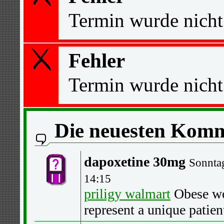
Termin wurde nicht
Fehler
Termin wurde nicht
Die neuesten Kom
dapoxetine 30mg
Sonnta
14:15
priligy walmart
Obese wo
represent a unique patien