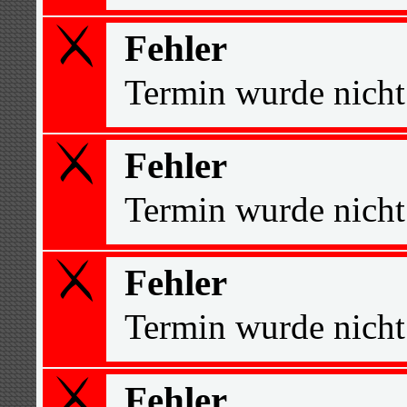
Fehler
Termin wurde nicht
Fehler
Termin wurde nicht
Fehler
Termin wurde nicht
Fehler