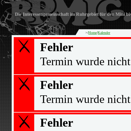
Die Interessengemeinschaft im Ruhrgebiet für den Mini bi
>/
Home
/
Kalender
Fehler
Termin wurde nicht
Fehler
Termin wurde nicht
Fehler