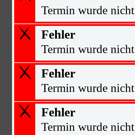
Termin wurde nicht
Fehler
Termin wurde nicht
Fehler
Termin wurde nicht
Fehler
Termin wurde nicht