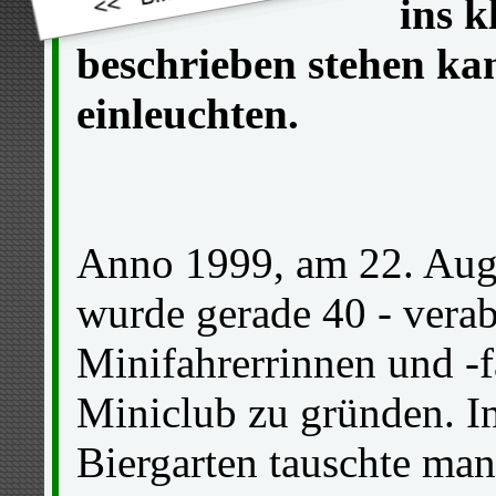
ins k
beschrieben stehen ka
einleuchten.
Anno 1999, am 22. Augu
wurde gerade 40 - verab
Minifahrerrinnen und -f
Miniclub zu gründen. I
Biergarten tauschte man