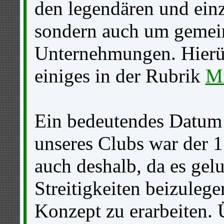
den legendären und einz
sondern auch um gemein
Unternehmungen. Hierü
einiges in der Rubrik
Mi
Ein bedeutendes Datum 
unseres Clubs war der 
auch deshalb, da es gel
Streitigkeiten beizuleg
Konzept zu erarbeiten.