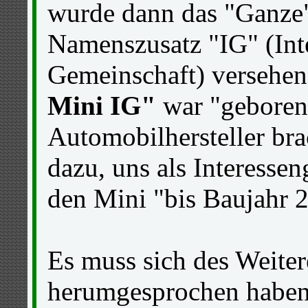
wurde dann das "Ganze
Namenszusatz "IG" (Int
Gemeinschaft) versehen
Mini IG"
war "geboren"
Automobilhersteller bra
dazu, uns als Interesse
den Mini "bis Baujahr 
Es muss sich des Weite
herumgesprochen haben,