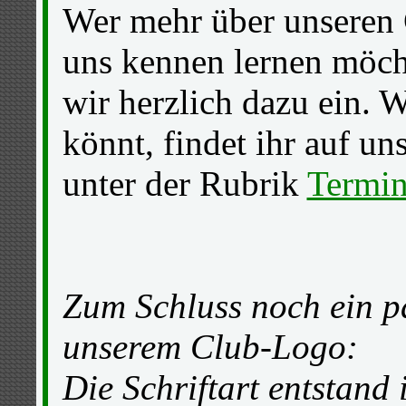
Wer mehr über unseren 
uns kennen lernen möcht
wir herzlich dazu ein. W
könnt, findet ihr auf u
unter der Rubrik
Termi
Zum Schluss noch ein p
unserem Club-Logo:
Die Schriftart entstand