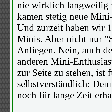
nie wirklich langweilig
kamen stetig neue Mini-
Und zurzeit haben wir 1
Minis. Aber nicht nur "
Anliegen. Nein, auch d
anderen Mini-Enthusias
zur Seite zu stehen, ist 
selbstverständlich: Den
noch für lange Zeit erha